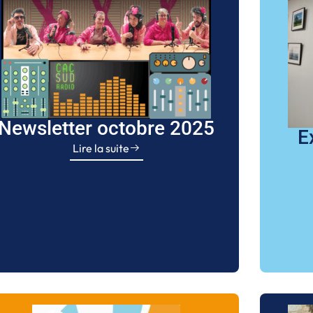
Newsletter octobre 2025
E
Lire la suite