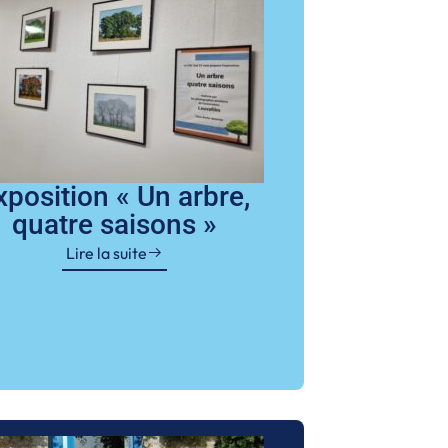
xposition « Un arbre,
quatre saisons »
Lire la suite