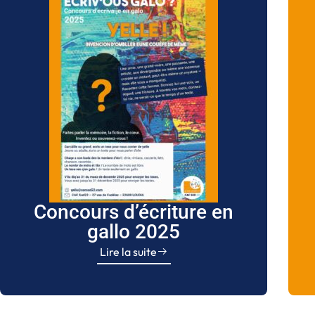
Concours d’écriture en
gallo 2025
Lire la suite