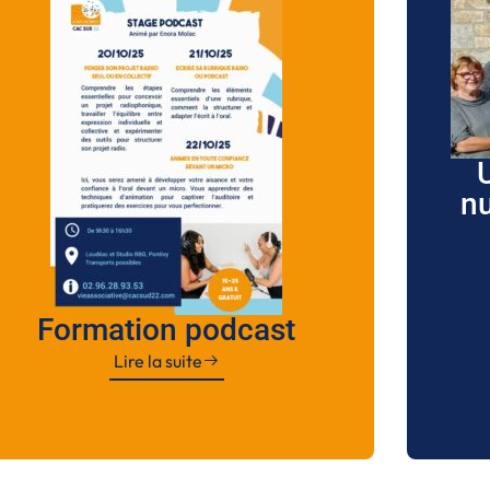
n
Formation podcast
Lire la suite