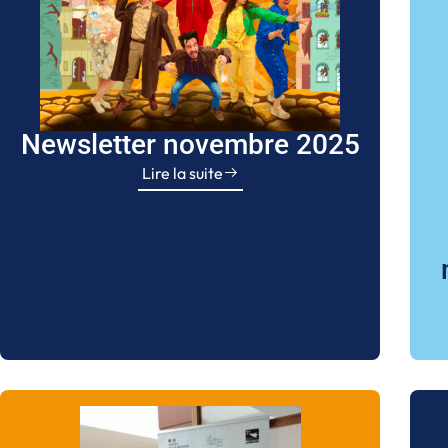
Newsletter novembre 2025
Lire la suite