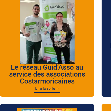
Le réseau Guid’Asso au
service des associations
Costarmoricaines
Lire la suite