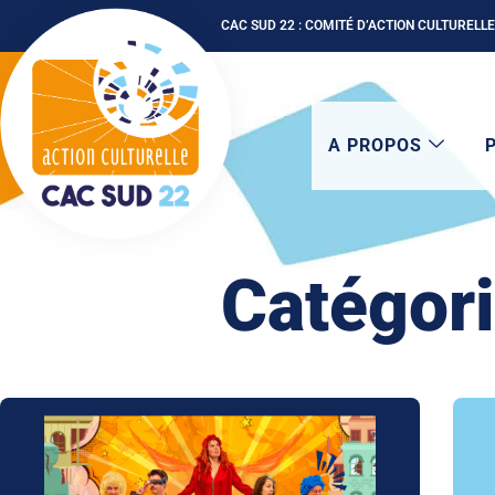
CAC SUD 22 : COMITÉ D’ACTION CULTURELLE
A PROPOS
Catégori