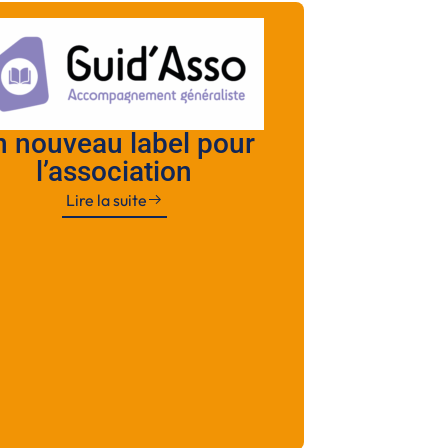
n nouveau label pour
l’association
Lire la suite