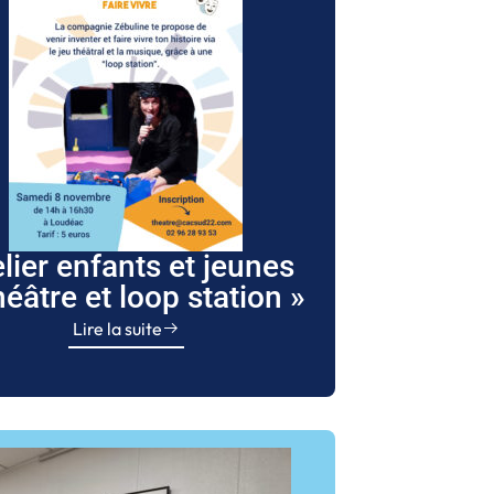
lier enfants et jeunes
éâtre et loop station »
Lire la suite