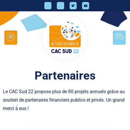
Partenaires
Le CAC Sud 22 propose plus de 80 projets annuels grâce au
soutien de partenaires financiers publics et privés. Un grand
merci à eux !