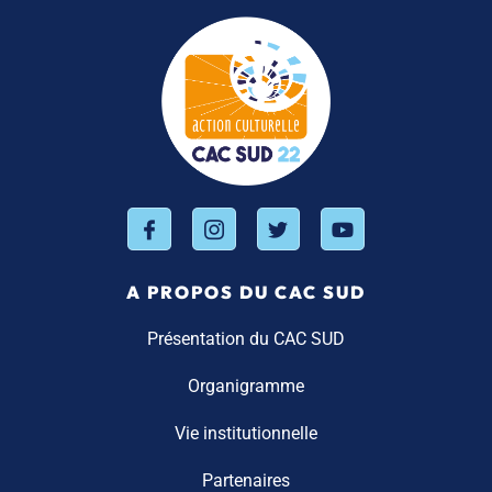
A PROPOS DU CAC SUD
Présentation du CAC SUD
Organigramme
Vie institutionnelle
Partenaires