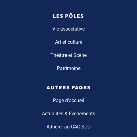
LES PÔLES
Vie associative
Art et culture
Théâtre et Scène
Patrimoine
AUTRES PAGES
Page d'accueil
Actualités & Événements
Adhérer au CAC SUD