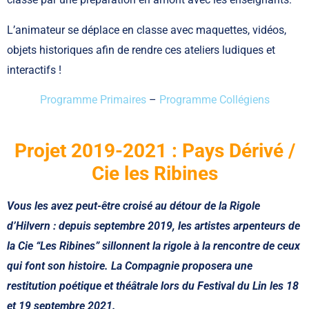
L’animateur se déplace en classe avec maquettes, vidéos,
objets historiques afin de rendre ces ateliers ludiques et
interactifs !
Programme Primaires
–
Programme Collégiens
Projet 2019-2021 : Pays Dérivé /
Cie les Ribines
Vous les avez peut-être croisé au détour de la Rigole
d’Hilvern :
depuis septembre 2019,
les artistes arpenteurs de
la Cie “Les Ribines” sillonnent la rigole à la rencontre de ceux
qui font son histoire. La Compagnie proposera une
restitution poétique et théâtrale lors du Festival du Lin les 18
et 19 septembre 2021.