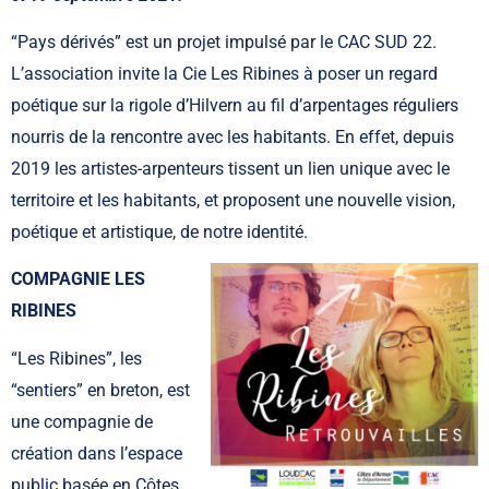
“Pays dérivés” est un projet impulsé par le CAC SUD 22.
L’association invite la Cie Les Ribines à poser un regard
poétique sur la rigole d’Hilvern au fil d’arpentages réguliers
nourris de la rencontre avec les habitants. En effet, depuis
2019 les artistes-arpenteurs tissent un lien unique avec le
territoire et les habitants, et proposent une nouvelle vision,
poétique et artistique, de notre identité.
COMPAGNIE LES
RIBINES
“Les Ribines”, les
“sentiers” en breton, est
une compagnie de
création dans l’espace
public basée en Côtes