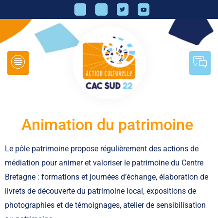
Animation du patrimoine
Le pôle patrimoine propose régulièrement des actions de
médiation pour animer et valoriser le patrimoine du Centre
Bretagne : formations et journées d’échange, élaboration de
livrets de découverte du patrimoine local, expositions de
photographies et de témoignages, atelier de sensibilisation