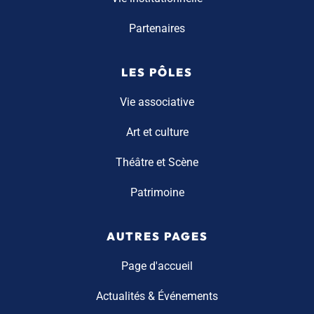
Partenaires
LES PÔLES
Vie associative
Art et culture
Théâtre et Scène
Patrimoine
AUTRES PAGES
Page d'accueil
Actualités & Événements