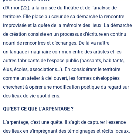
d’Armor (22), à la croisée du théâtre et de l’analyse de
territoire. Elle place au cœur de sa démarche la rencontre
improvisée et la quête de la mémoire des lieux. La démarche
de création consiste en un processus d’écriture en continu
nourri de rencontres et d’échanges. De là va naître
un langage imaginaire commun entre des artistes et les
autres fabricants de l’espace public (passants, habitants,
élus, écoles, associations…). En considérant le territoire
comme un atelier à ciel ouvert, les formes développées
cherchent à opérer une modification poétique du regard sur
des lieux de vie quotidiens.
QU’EST-CE QUE L’ARPENTAGE ?
L’arpentage, c’est une quête. Il s’agit de capturer l’essence
des lieux en s’imprégnant des témoignages et récits locaux.