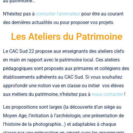
au patrimoine…
N’hésitez pas à
contacter l’animateur
pour être au courant
des dernières actualités ou pour proposer vos projets.
Les Ateliers du Patrimoine
Le CAC Sud 22 propose aux enseignants des ateliers clefs
en main en rapport avec le patrimoine local. Ces ateliers
pédagogiques sont proposés aux primaires et collégiens des
établissements adhérents au CAC Sud. Si vous souhaitez
approfondir une notion vue en classe ou initier vos élèves
aux métiers du patrimoine, n’hésitez pas à
nous contacter
!
Les propositions sont larges (la découverte d’un siège au
Moyen Age, l’initiation à l’archéologie, une présentation de
l’histoire de la photographie…) et adaptables à chaque
classe par une préparation en amont avec les enseignants.