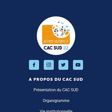
A PROPOS DU CAC SUD
Présentation du CAC SUD
Organigramme
Vie institutionnelle