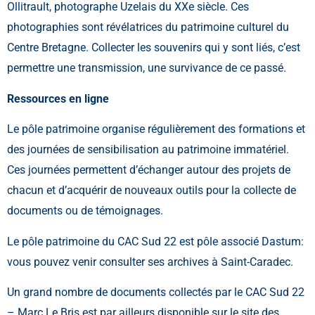
Ollitrault, photographe Uzelais du XXe siècle. Ces
photographies sont révélatrices du patrimoine culturel du
Centre Bretagne. Collecter les souvenirs qui y sont liés, c’est
permettre une transmission, une survivance de ce passé.
Ressources en ligne
Le pôle patrimoine organise régulièrement des formations et
des journées de sensibilisation au patrimoine immatériel.
Ces journées permettent d’échanger autour des projets de
chacun et d’acquérir de nouveaux outils pour la collecte de
documents ou de témoignages.
Le pôle patrimoine du CAC Sud 22 est pôle associé Dastum:
vous pouvez venir consulter ses archives à Saint-Caradec.
Un grand nombre de documents collectés par le CAC Sud 22
– Marc Le Bris est par ailleurs disponible sur le site des