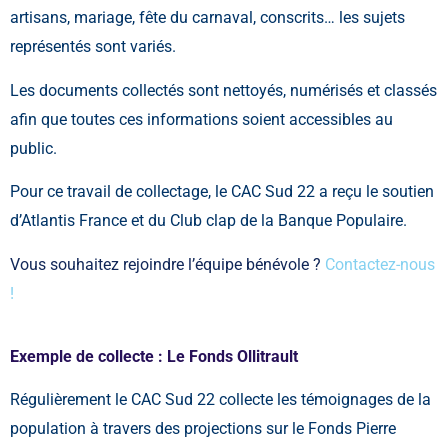
artisans, mariage, fête du carnaval, conscrits… les sujets
représentés sont variés.
Les documents collectés sont nettoyés, numérisés et classés
afin que toutes ces informations soient accessibles au
public.
Pour ce travail de collectage, le CAC Sud 22 a reçu le soutien
d’Atlantis France et du Club clap de la Banque Populaire.
Vous souhaitez rejoindre l’équipe bénévole ?
Contactez-nous
!
Exemple de collecte : Le Fonds Ollitrault
Régulièrement le CAC Sud 22 collecte les témoignages de la
population à travers des projections sur le Fonds Pierre