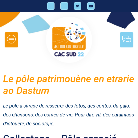
Le pôle patrimouène en etrarie
ao Dastum
Le pôle a sitrape de rassérrer des fotos, des contes, du galo,
des chansons, des contes de vie. Pour dire vif, des egrainiaos
d’istouère, de sociolojie.