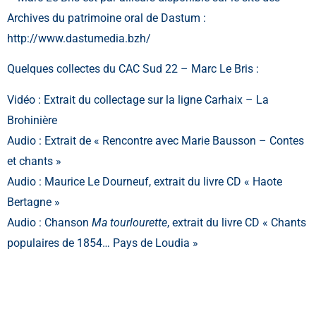
Archives du patrimoine oral de Dastum :
http://www.dastumedia.bzh/
Quelques collectes du CAC Sud 22 – Marc Le Bris :
Vidéo :
Extrait du collectage sur la ligne Carhaix – La
Brohinière
Audio :
Extrait de « Rencontre avec Marie Bausson – Contes
et chants »
Audio :
Maurice Le Dourneuf, extrait du livre CD « Haote
Bertagne »
Audio :
Chanson
Ma tourlourette
, extrait du livre CD « Chants
populaires de 1854… Pays de Loudia »