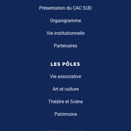
Présentation du CAC SUD
Organigramme
Vie institutionnelle
Partenaires
LES PÔLES
Vie associative
Art et culture
Théâtre et Scène
Patrimoine