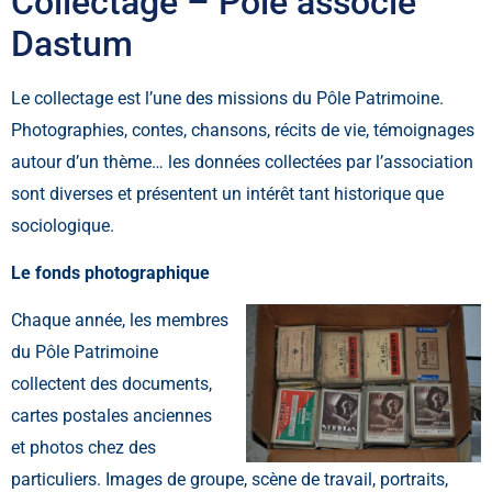
Collectage – Pôle associé
Dastum
Le collectage est l’une des missions du Pôle Patrimoine.
Photographies, contes, chansons, récits de vie, témoignages
autour d’un thème… les données collectées par l’association
sont diverses et présentent un intérêt tant historique que
sociologique.
Le fonds photographique
Chaque année, les membres
du Pôle Patrimoine
collectent des documents,
cartes postales anciennes
et photos chez des
particuliers. Images de groupe, scène de travail, portraits,