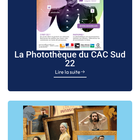
La Photothèque du CAC Sud
22
Lire la suite