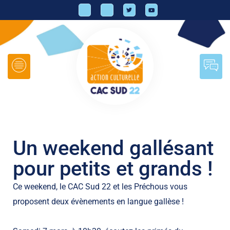
Un weekend gallésant
pour petits et grands !
Ce weekend, le CAC Sud 22 et les Préchous vous
proposent deux évènements en langue gallèse !