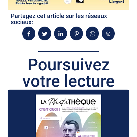
Partagez cet article sur les réseaux
sociaux:
Poursuivez
votre lecture