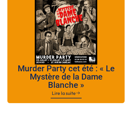
Murder Party cet été : « Le
Mystère de la Dame
Blanche »
Lire la suite