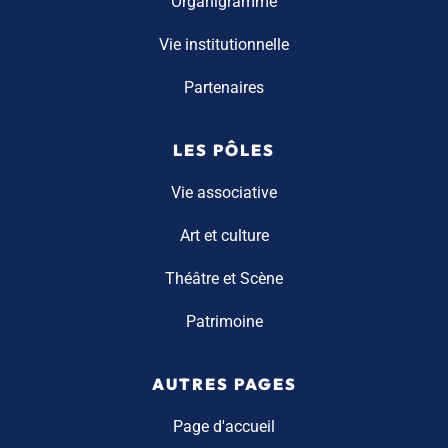
Organigramme
Vie institutionnelle
Partenaires
LES PÔLES
Vie associative
Art et culture
Théâtre et Scène
Patrimoine
AUTRES PAGES
Page d'accueil