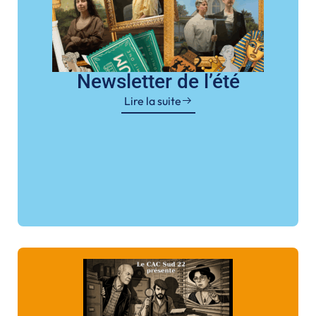
Newsletter de l’été
Lire la suite