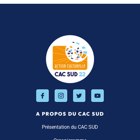
A PROPOS DU CAC SUD
Présentation du CAC SUD