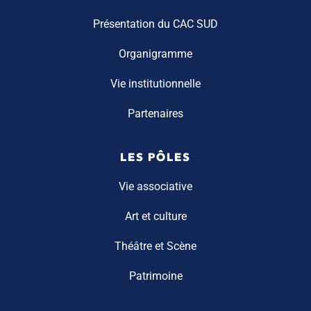
Présentation du CAC SUD
Organigramme
Vie institutionnelle
Partenaires
LES PÔLES
Vie associative
Art et culture
Théâtre et Scène
Patrimoine