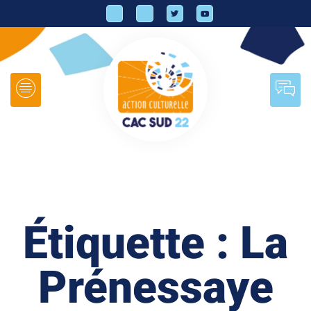
Étiquette : La
Prénessaye