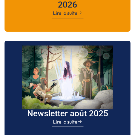
2026
Lire la suite
Newsletter août 2025
Lire la suite