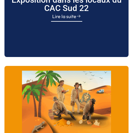
CAC Sud 22
Lire la suite