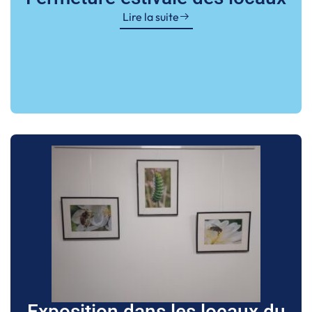
Lire la suite
Exposition dans les locaux du