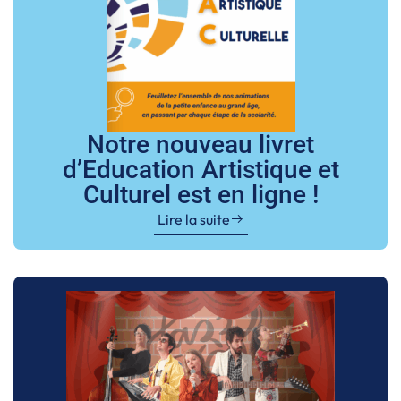
Notre nouveau livret
d’Education Artistique et
Culturel est en ligne !
Lire la suite