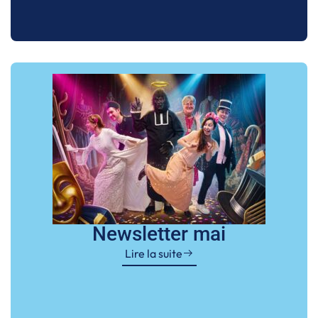
Newsletter mai
Lire la suite