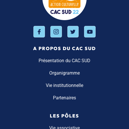
A PROPOS DU CAC SUD
Présentation du CAC SUD
Organigramme
Vie institutionnelle
Partenaires
LES PÔLES
Vie associative