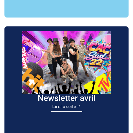
Newsletter avril
Lire la suite