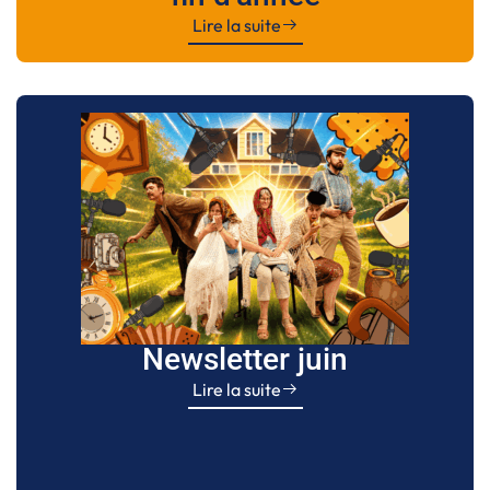
Lire la suite
Newsletter juin
Lire la suite