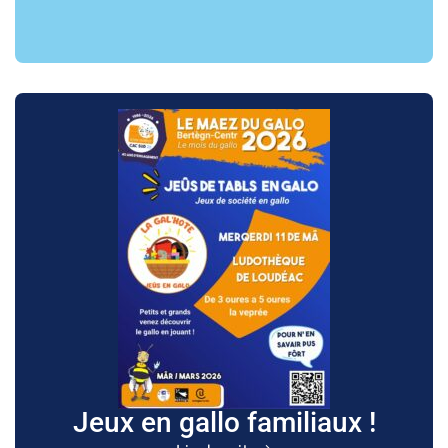
Jeux en gallo familiaux !