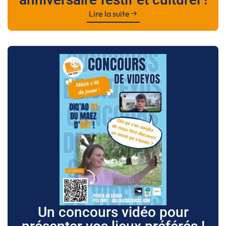
Lire la suite
Un concours vidéo pour