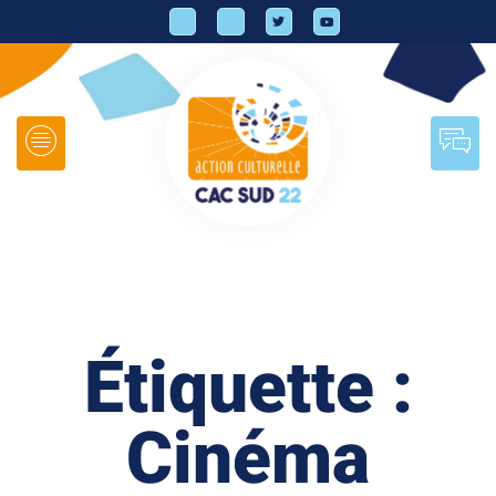
Étiquette :
Cinéma