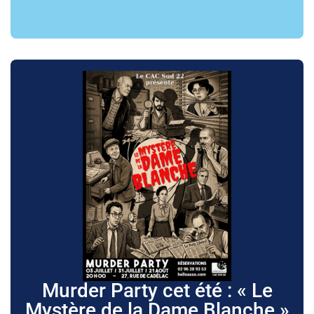
Murder Party cet été : « Le
Mystère de la Dame Blanche »