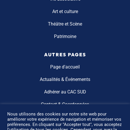
Art et culture
Théâtre et Scène
Patrimoine
AUTRES PAGES
Page d'accueil
Actualités & Événements
Adhérer au CAC SUD
Contact & Coordonnées
Nous utilisons des cookies sur notre site web pour
améliorer votre expérience de navigation et mémoriser vos
préférences. En cliquant sur "Accepter tout", vous acceptez
l'utilisation de tous les cookies. Cependant, vous avez la