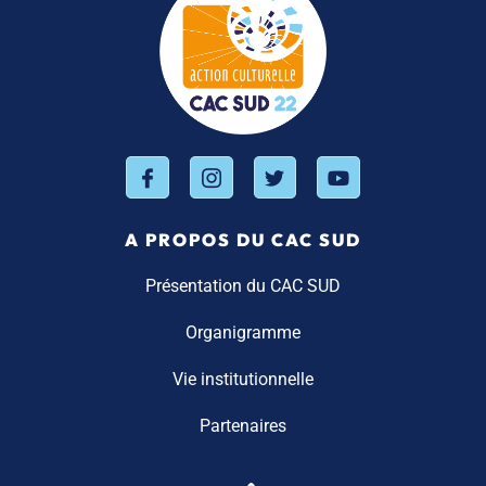
A PROPOS DU CAC SUD
Présentation du CAC SUD
Organigramme
Vie institutionnelle
Partenaires