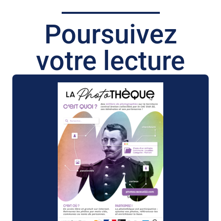
Poursuivez
votre lecture