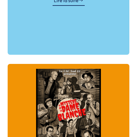
Lire la suite