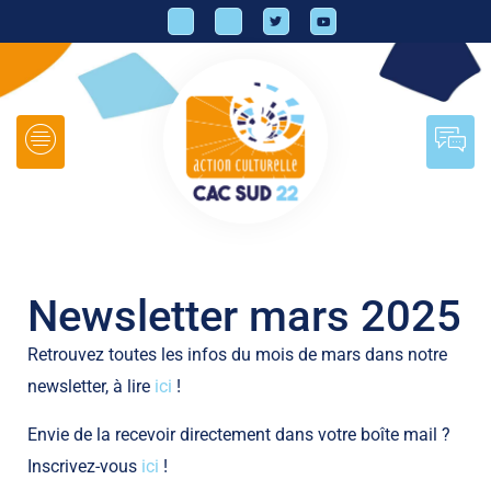
Newsletter mars 2025
Retrouvez toutes les infos du mois de mars dans notre
newsletter, à lire
ici
!
Envie de la recevoir directement dans votre boîte mail ?
Inscrivez-vous
ici
!