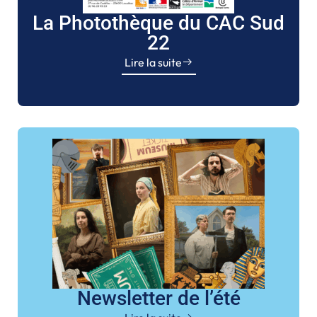
La Photothèque du CAC Sud
22
Lire la suite
Newsletter de l’été