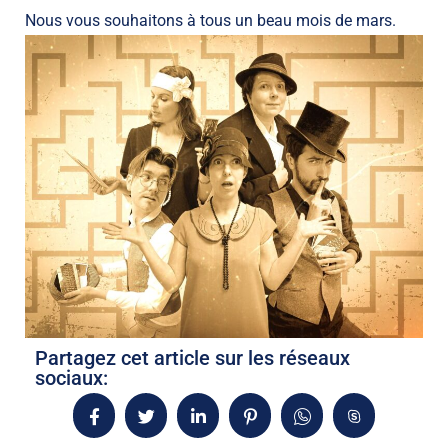
Nous vous souhaitons à tous un beau mois de mars
.
Partagez cet article sur les réseaux
sociaux: