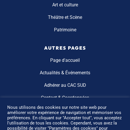
Art et culture
Théâtre et Scène
Patrimoine
AUTRES PAGES
Page d'accueil
Actualités & Événements
Adhérer au CAC SUD
Contact & Coordonnées
Nous utilisons des cookies sur notre site web pour
améliorer votre expérience de navigation et mémoriser vos
préférences. En cliquant sur "Accepter tout", vous acceptez
l'utilisation de tous les cookies. Cependant, vous avez la
possibilité de visiter "Paramètres des cookies" pour