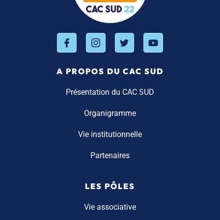
A PROPOS DU CAC SUD
Présentation du CAC SUD
Organigramme
Vie institutionnelle
Partenaires
LES PÔLES
Vie associative