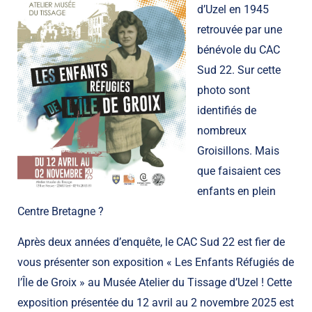
d’Uzel en 1945
retrouvée par une
bénévole du CAC
Sud 22. Sur cette
photo sont
identifiés de
nombreux
Groisillons. Mais
que faisaient ces
enfants en plein
Centre Bretagne ?
Après deux années d’enquête, le CAC Sud 22 est fier de
vous présenter son exposition « Les Enfants Réfugiés de
l’Île de Groix » au Musée Atelier du Tissage d’Uzel ! Cette
exposition présentée du 12 avril au 2 novembre 2025 est