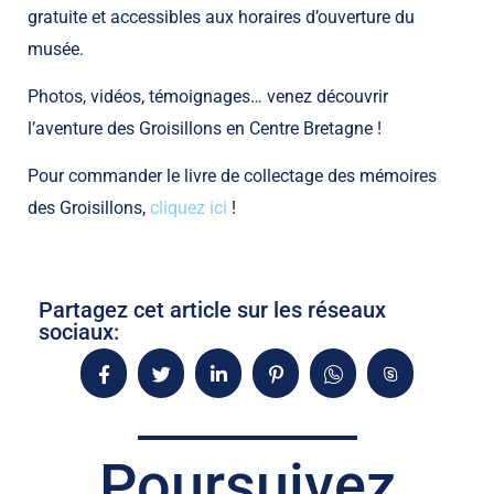
gratuite et accessibles aux horaires d’ouverture du
musée.
Photos, vidéos, témoignages… venez découvrir
l’aventure des Groisillons en Centre Bretagne !
Pour commander le livre de collectage des mémoires
des Groisillons,
cliquez ici
!
Partagez cet article sur les réseaux
sociaux:
Poursuivez