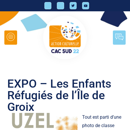
EXPO – Les Enfants
Réfugiés de l’Île de
Groix
Tout est parti d’une
photo de classe