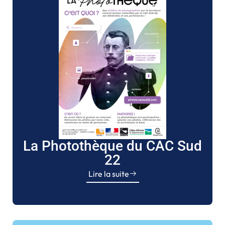
La Photothèque du CAC Sud
22
Lire la suite