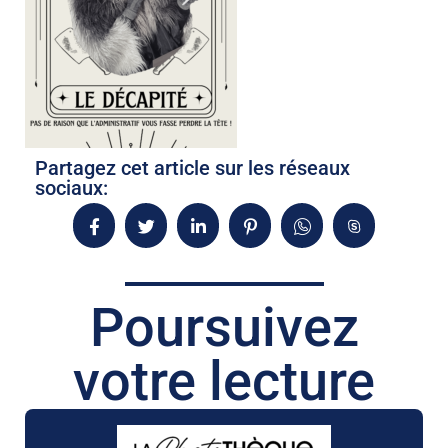
Partagez cet article sur les réseaux
sociaux:
Poursuivez
votre lecture