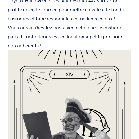
Joyeux Halloween ! Les salariés du CAC Sud 22 ont
profité de cette journée pour mettre en valeur le fonds
costumes et faire ressortir les comédiens en eux !
Vous aussi n’hésitez pas à venir chercher le costume
parfait : notre fonds est en location à petits prix pour
nos adhérents !