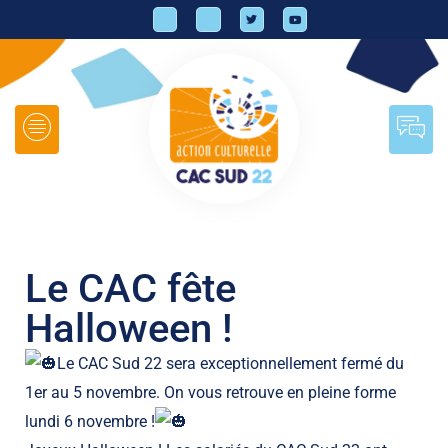
Le CAC fête
Halloween !
Le CAC Sud 22 sera exceptionnellement fermé du
1er au 5 novembre. On vous retrouve en pleine forme
lundi 6 novembre !