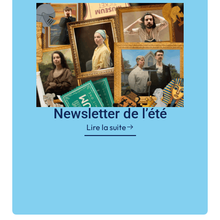
Newsletter de l’été
Lire la suite