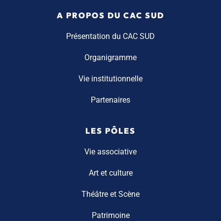
A PROPOS DU CAC SUD
Présentation du CAC SUD
Organigramme
Vie institutionnelle
Partenaires
LES PÔLES
Vie associative
Art et culture
Théâtre et Scène
Patrimoine