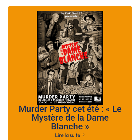
Murder Party cet été : « Le
Mystère de la Dame
Blanche »
Lire la suite