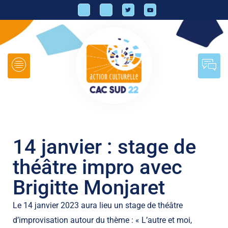
14 janvier : stage de
théâtre impro avec
Brigitte Monjaret
Le 14 janvier 2023 aura lieu un stage de théâtre
d’improvisation autour du thème : « L’autre et moi,