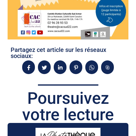
Partagez cet article sur les réseaux
sociaux:
Poursuivez
votre lecture