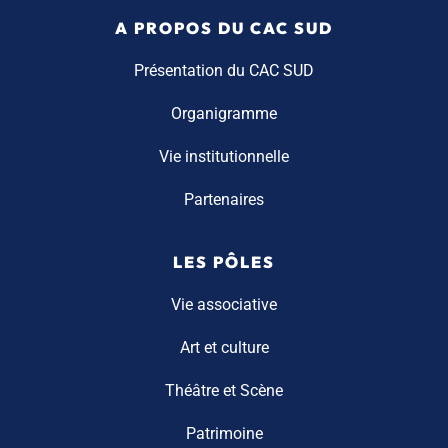
A PROPOS DU CAC SUD
Présentation du CAC SUD
Organigramme
Vie institutionnelle
Partenaires
LES PÔLES
Vie associative
Art et culture
Théâtre et Scène
Patrimoine