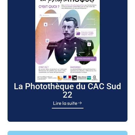
La Photothèque du CAC Sud
22
Lire la suite