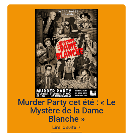
Murder Party cet été : « Le
Mystère de la Dame
Blanche »
Lire la suite