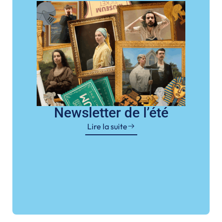
Newsletter de l’été
Lire la suite